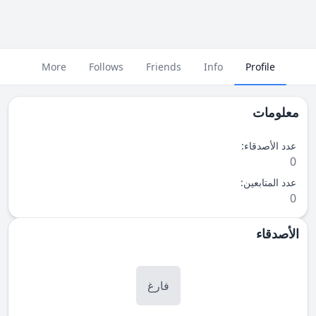
More
Follows
Friends
Info
Profile
معلومات
عدد الأصدقاء:
0
عدد المتابعين:
0
الأصدقاء
فارغ