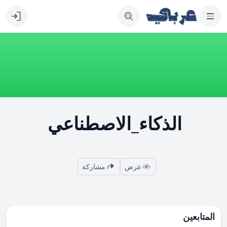
الذكاء_الاصطناعي
عرض
مشاركة
المتابعين