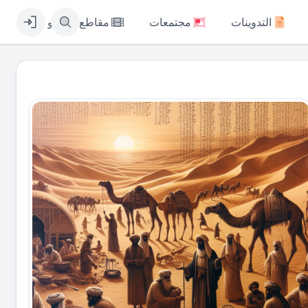
التدوينات
مجتمعات
مقاطع الفيديو